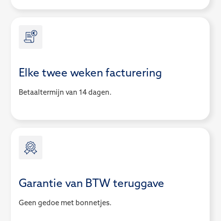
Elke twee weken facturering
Betaaltermijn van 14 dagen.
Garantie van BTW teruggave
Geen gedoe met bonnetjes.