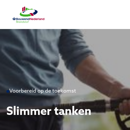
Voorbereid op de toekomst
Slimmer tanken