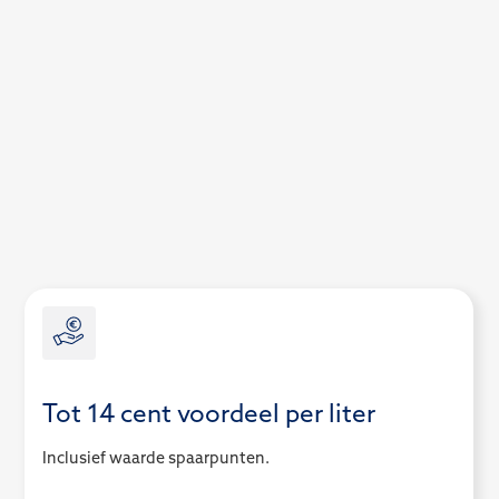
Tot 14 cent voordeel per liter
Inclusief waarde spaarpunten.