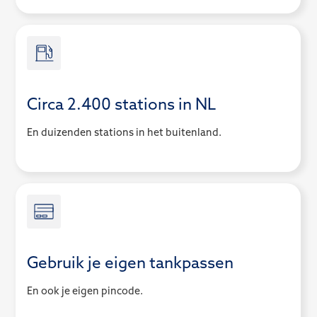
Circa 2.400 stations in NL
En duizenden stations in het buitenland.
Gebruik je eigen tankpassen
En ook je eigen pincode.