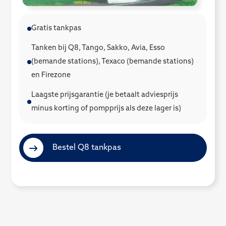
Gratis tankpas
Tanken bij Q8, Tango, Sakko, Avia, Esso
(bemande stations), Texaco (bemande stations)
en Firezone
Laagste prijsgarantie (je betaalt adviesprijs
minus korting of pompprijs als deze lager is)
Bestel Q8 tankpas