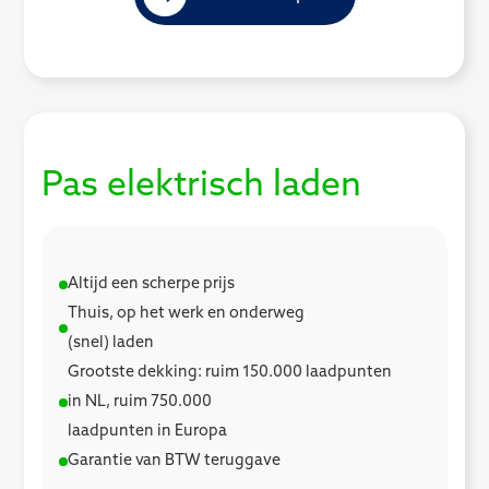
Pas elektrisch laden
Altijd een scherpe prijs
Thuis, op het werk en onderweg
(snel) laden
Grootste dekking: ruim 150.000 laadpunten
in NL, ruim 750.000
laadpunten in Europa
Garantie van BTW teruggave