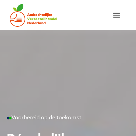
Voorbereid op de toekomst