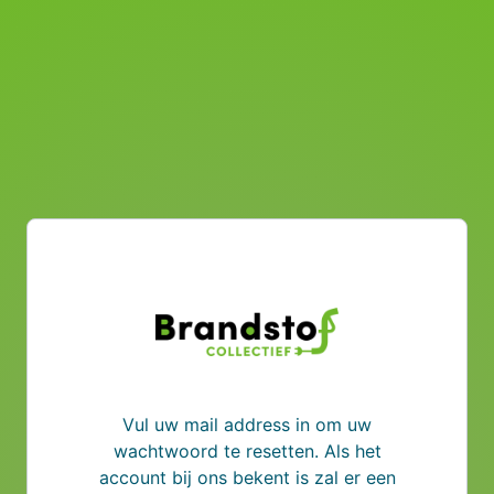
Vul uw mail address in om uw
wachtwoord te resetten. Als het
account bij ons bekent is zal er een